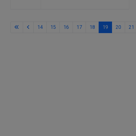
14
15
16
17
18
19
20
21