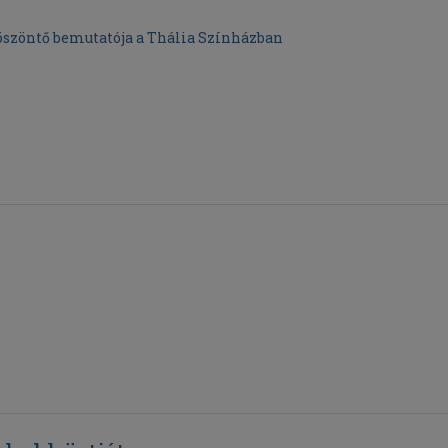
szöntő bemutatója a Thália Színházban