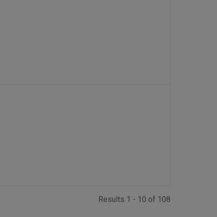
Results 1 - 10 of 108