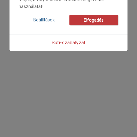
használatát!
Beállítások
Elfogadás
Süti-szabályzat