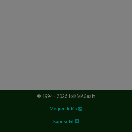
© 1994 - 2026 folkMAGazin
Megrendelés
Kapcsolat