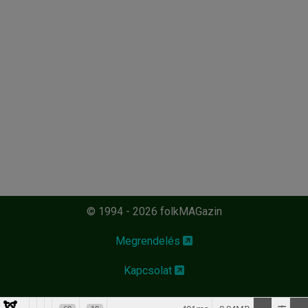
© 1994 - 2026 folkMAGazin
Megrendelés
Kapcsolat