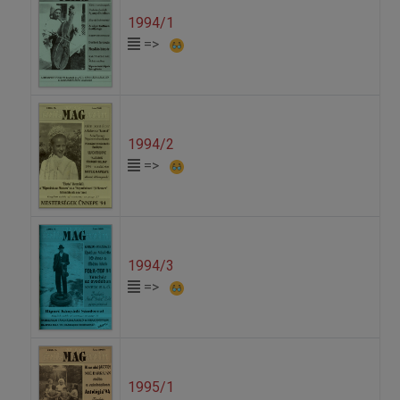
1994/1
=>
1994/2
=>
1994/3
=>
1995/1