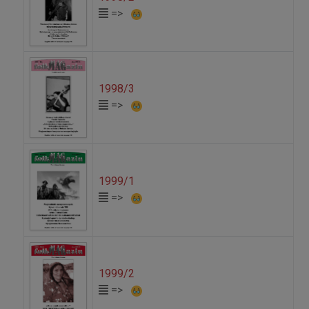
=>
1998/3
=>
1999/1
=>
1999/2
=>