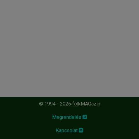
© 1994 - 2026 folkMAGazin
Megrendelés
Kapcsolat