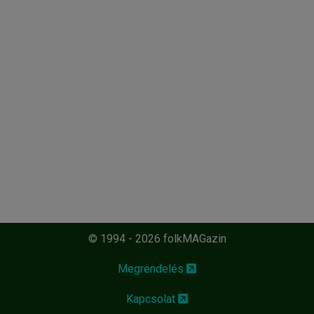
© 1994 - 2026 folkMAGazin
Megrendelés
Kapcsolat