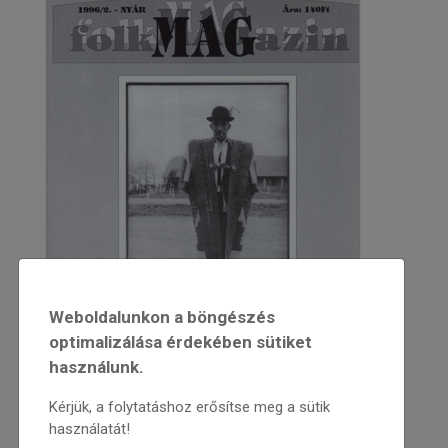
Weboldalunkon a böngészés
optimalizálása érdekében sütiket
használunk.
Kérjük, a folytatáshoz erősítse meg a sütik
használatát!