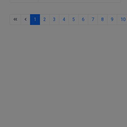
1
2
3
4
5
6
7
8
9
10