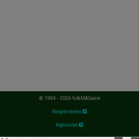
© 1994 - 2026 folkMAGazin
Megrendelés
Kapcsolat