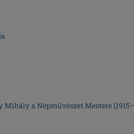
ja
y Mihály a Népművészet Mestere (1915