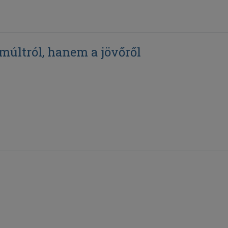
últról, hanem a jövőről