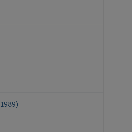
–1989)