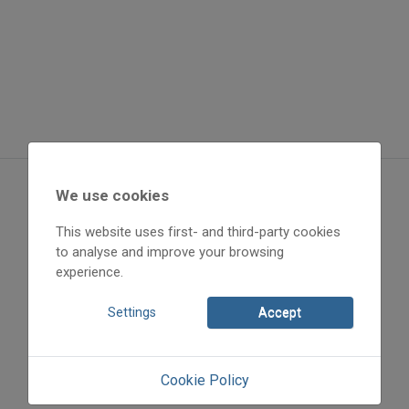
We use cookies
This website uses first- and third-party cookies
to analyse and improve your browsing
experience.
Settings
Accept
Cookie Policy