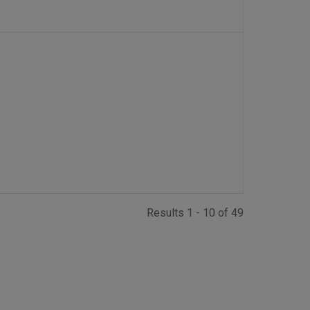
Results 1 - 10 of 49