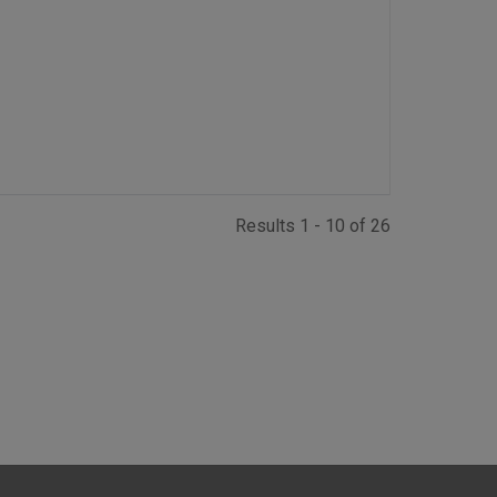
Results 1 - 10 of 26