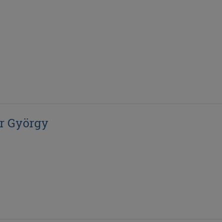
r György