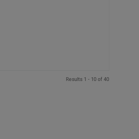
Results 1 - 10 of 40