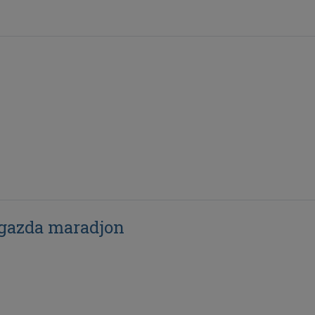
 gazda maradjon