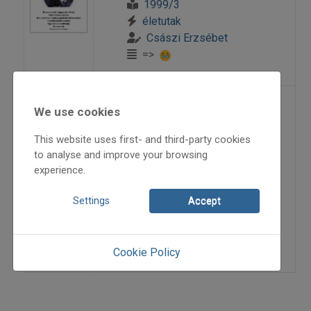
1999/3
életutak
Császi Erzsébet
=>
A kosárfonás ifjú
We use cookies
mestere
This website uses first- and third-party cookies
to analyse and improve your browsing
experience.
1999
1999/3
Settings
Accept
életutak
Császi Erzsébet
=>
Cookie Policy