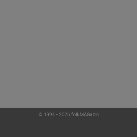
© 1994 - 2026 folkMAGazin