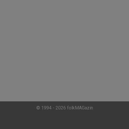
© 1994 - 2026 folkMAGazin