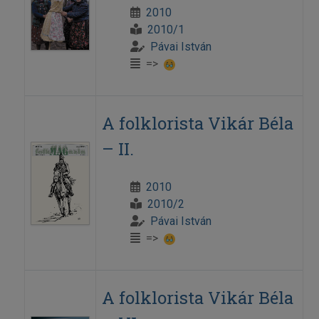
2010
2010/1
Pávai István
=>
A folklorista Vikár Béla
– II.
2010
2010/2
Pávai István
=>
A folklorista Vikár Béla