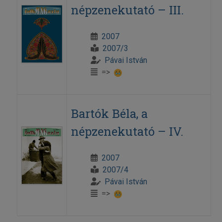
népzenekutató – III.
2007
2007/3
Pávai István
=>
Bartók Béla, a
népzenekutató – IV.
2007
2007/4
Pávai István
=>