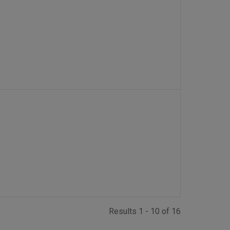
Results 1 - 10 of 16