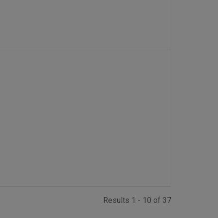
Results 1 - 10 of 37