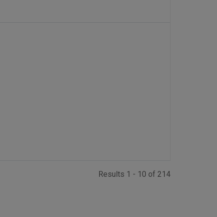
Results 1 - 10 of 214