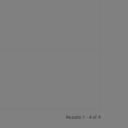
Results 1 - 4 of 4