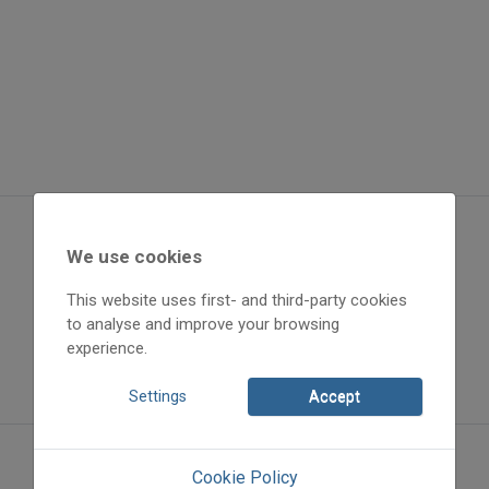
We use cookies
This website uses first- and third-party cookies
to analyse and improve your browsing
experience.
Settings
Accept
Cookie Policy