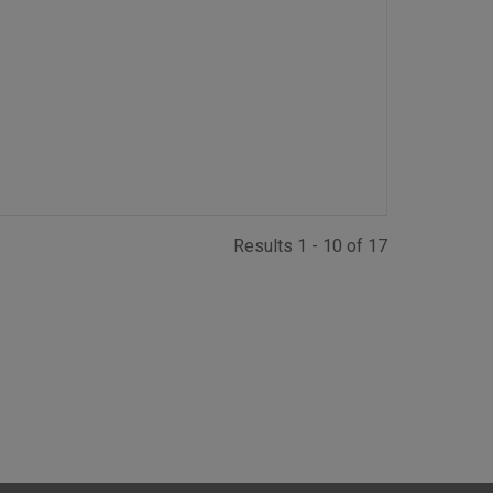
Results 1 - 10 of 17