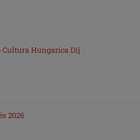
 Cultura Hungarica Díj
és 2026