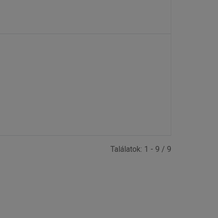
Találatok: 1 - 9 / 9