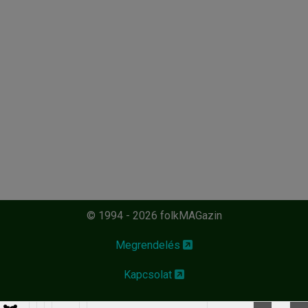
© 1994 - 2026 folkMAGazin
Megrendelés
Kapcsolat