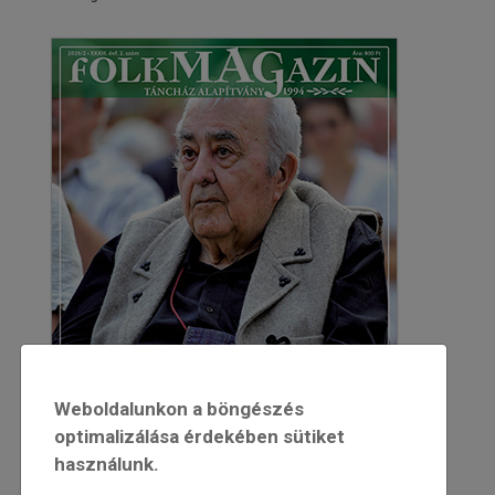
Weboldalunkon a böngészés
optimalizálása érdekében sütiket
használunk.