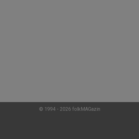
© 1994 - 2026 folkMAGazin