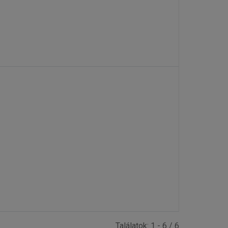
Találatok: 1 - 6 / 6