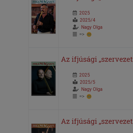
2025
2025/4
Nagy Olga
=>
Az ifjúsági „szervezete
2025
2025/5
Nagy Olga
=>
Az ifjúsági „szervezet