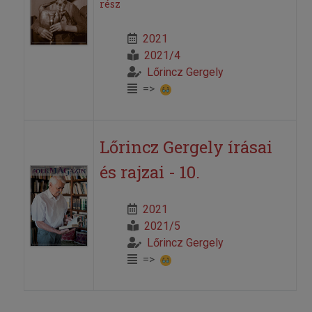
rész
2021
2021/4
Lőrincz Gergely
=>
Lőrincz Gergely írásai
és rajzai - 10.
2021
2021/5
Lőrincz Gergely
=>