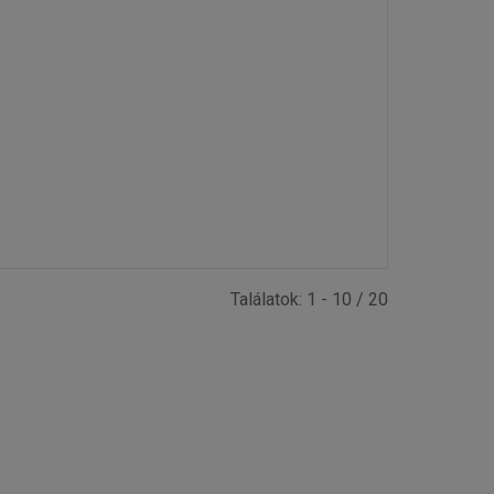
Találatok: 1 - 10 / 20