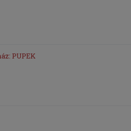
ház: PUPEK