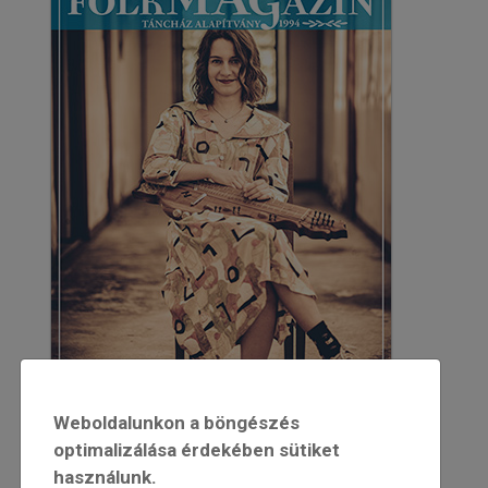
Weboldalunkon a böngészés
optimalizálása érdekében sütiket
használunk.