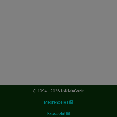
© 1994 - 2026 folkMAGazin
Megrendelés
Kapcsolat