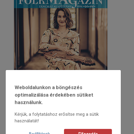
Weboldalunkon a böngészés
optimalizálása érdekében sütiket
használunk.
Kérjük, a folytatáshoz erősítse meg a sütik
használatát!