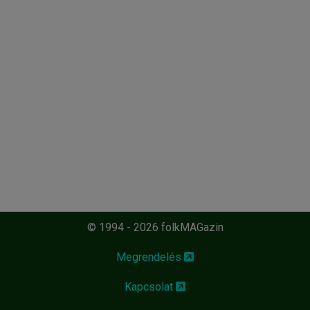
© 1994 - 2026 folkMAGazin
Megrendelés
Kapcsolat