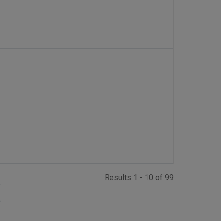
Results 1 - 10 of 99