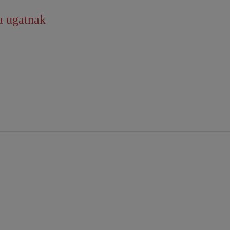
a ugatnak