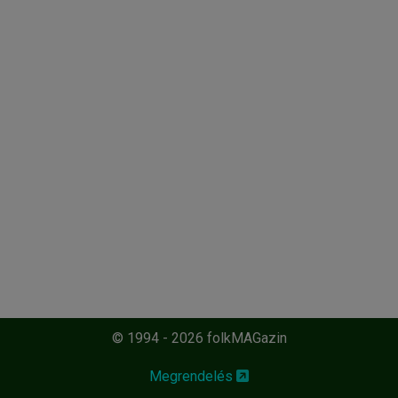
© 1994 - 2026 folkMAGazin
Megrendelés