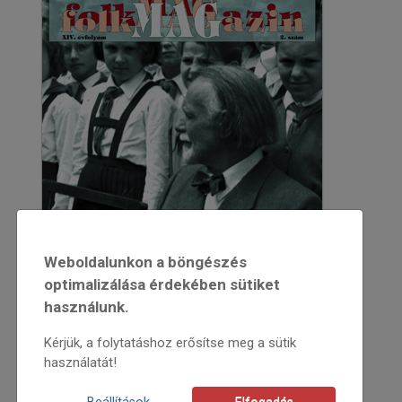
Weboldalunkon a böngészés
optimalizálása érdekében sütiket
használunk.
Kérjük, a folytatáshoz erősítse meg a sütik
használatát!