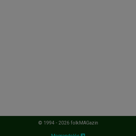
© 1994 - 2026 folkMAGazin
Megrendelés