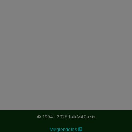
© 1994 - 2026 folkMAGazin
Megrendelés