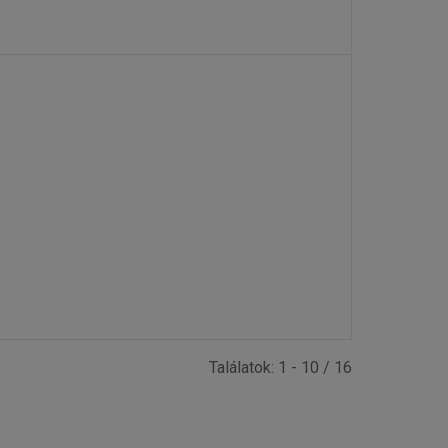
Találatok: 1 - 10 / 16