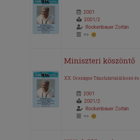
2001
2001/2
Rockenbauer Zoltán
=>
Miniszteri köszöntő
XX. Országos Táncháztalálkozó és
2001
2001/2
Rockenbauer Zoltán
=>