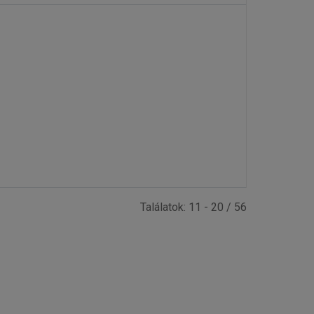
Találatok: 11 - 20 / 56