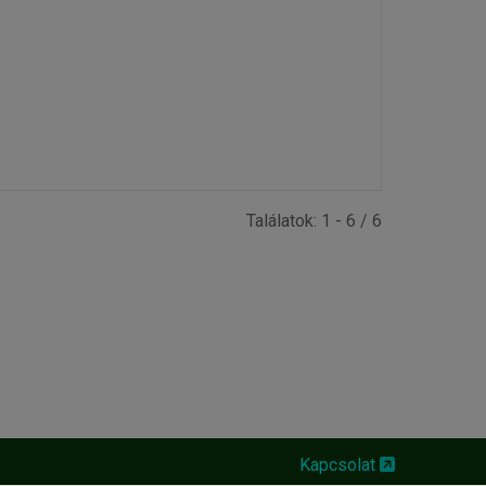
Találatok: 1 - 6 / 6
Kapcsolat