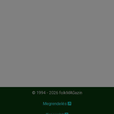
© 1994 - 2026 folkMAGazin
Megrendelés