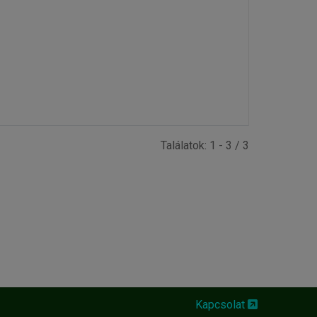
Találatok: 1 - 3 / 3
Kapcsolat