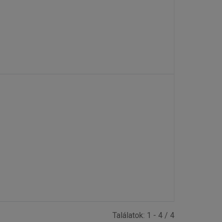
Találatok: 1 - 4 / 4