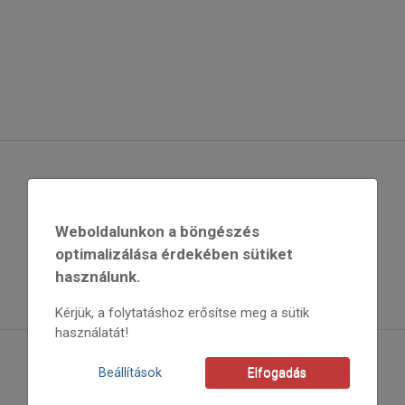
Weboldalunkon a böngészés
optimalizálása érdekében sütiket
használunk.
Kérjük, a folytatáshoz erősítse meg a sütik
használatát!
Beállítások
Elfogadás