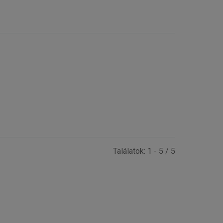
Találatok: 1 - 5 / 5