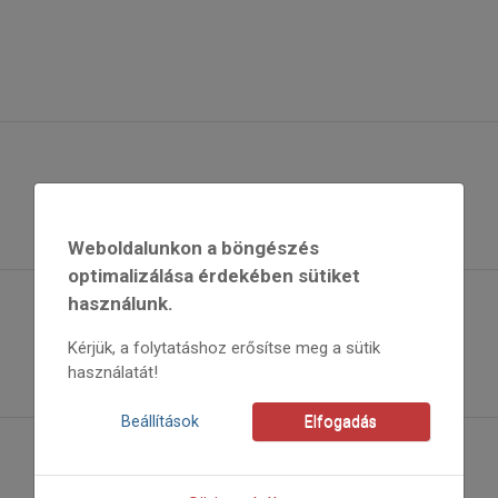
Weboldalunkon a böngészés
optimalizálása érdekében sütiket
használunk.
Kérjük, a folytatáshoz erősítse meg a sütik
használatát!
Beállítások
Elfogadás