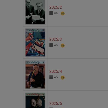
2025/2
=>
2025/3
=>
2025/4
=>
2025/5