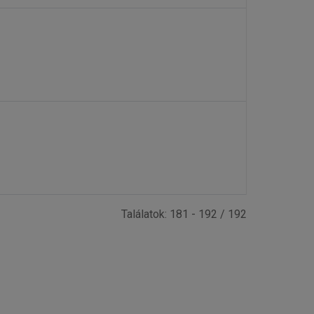
Találatok: 181 - 192 / 192