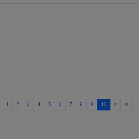
1
2
3
4
5
6
7
8
9
10